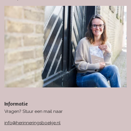
Informatie
Vragen? Stuur een mail naar
info@herinneringsboekje.nl